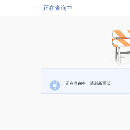
正在查询中
正在查询中，请刷新重试