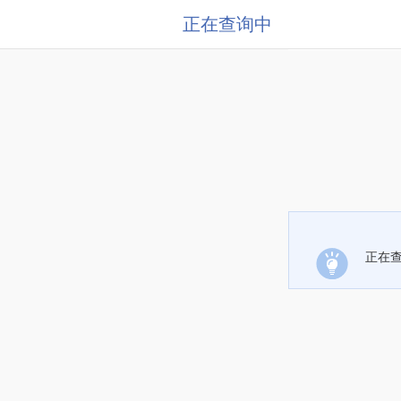
正在查询中
正在