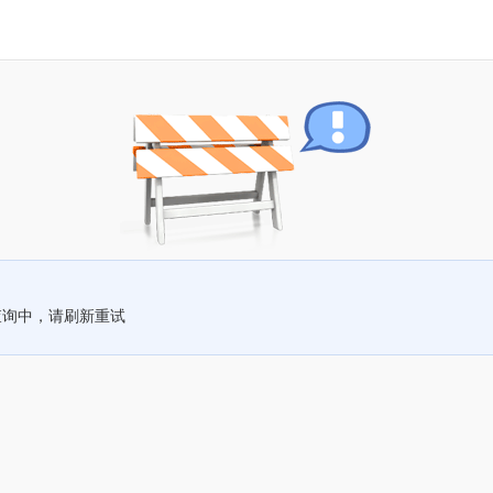
查询中，请刷新重试