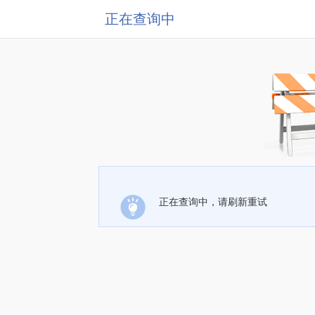
正在查询中
正在查询中，请刷新重试