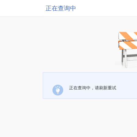
正在查询中
正在查询中，请刷新重试