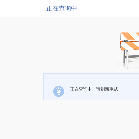
正在查询中
正在查询中，请刷新重试