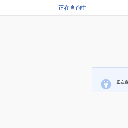
正在查询中
正在