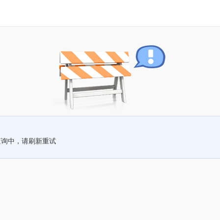
查询中，请刷新重试