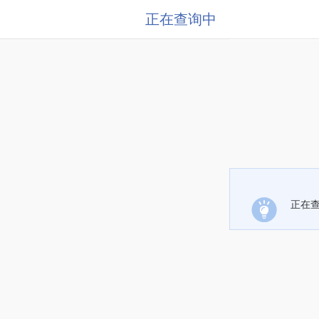
正在查询中
正在