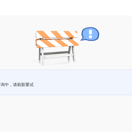
查询中，请刷新重试