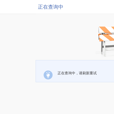
正在查询中
正在查询中，请刷新重试